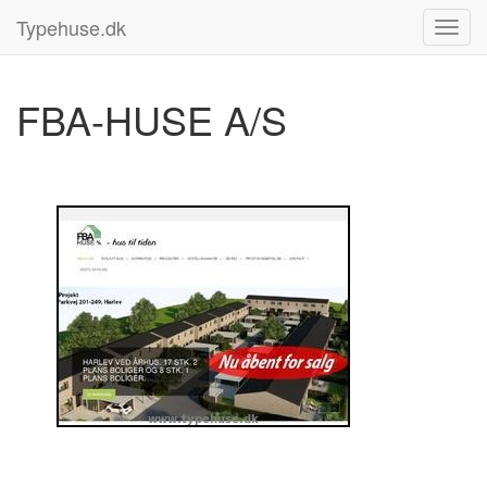
Typehuse.dk
FBA-HUSE A/S