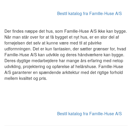
Bestil katalog fra Familie-Huse A/S
Der findes næppe det hus, som Familie-Huse A/S ikke kan bygge.
Når man står over for at få bygget et nyt hus, er en stor del af
fornøjelsen det selv at kunne være med til at påvirke
udformningen. Det er kun fantasien, der sætter grænser for, hvad
Familie-Huse A/S kan udvikle og deres håndværkere kan bygge.
Deres dygtige medarbejdere har mange års erfaring med netop
udvikling, projektering og opførelse af helårshuse. Familie-Huse
A/S garanterer en spændende arkitektur med det rigtige forhold
mellem kvalitet og pris.
Bestil katalog fra Familie-Huse A/S