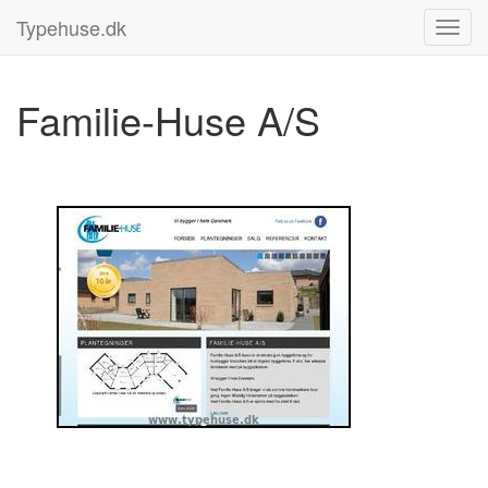
Typehuse.dk
Familie-Huse A/S